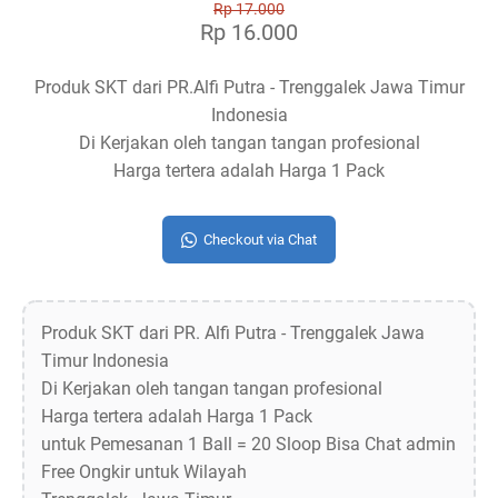
Rp 17.000
Rp 16.000
Produk SKT dari PR.Alfi Putra - Trenggalek Jawa Timur
Indonesia
Di Kerjakan oleh tangan tangan profesional
Harga tertera adalah Harga 1 Pack
Checkout via Chat
Produk SKT dari PR. Alfi Putra - Trenggalek Jawa
Timur Indonesia
Di Kerjakan oleh tangan tangan profesional
Harga tertera adalah Harga 1 Pack
untuk Pemesanan 1 Ball = 20 Sloop Bisa Chat admin
Free Ongkir untuk Wilayah